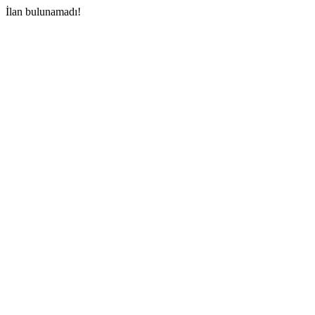
İlan bulunamadı!